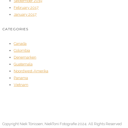
September 2019
February 2017
January 2017
CATEGORIES
Canada
Colombia
Denemarken
Guatemala
Noordwest-Amerika
Panama
Vietnam
Copyright Niek Tönissen, NiekToni Fotografie 2024. All Rights Reserved