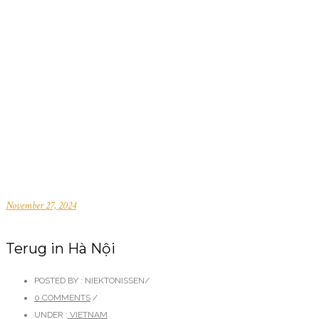
November 27, 2024
Terug in Hà Nội
POSTED BY : NIEKTONISSEN
/
0 COMMENTS
/
UNDER :
VIETNAM